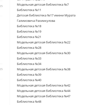
Модельная детская библиотека №7
25
Библиотека №11
Детская библиотека №17 имени Мурата
Галимовича Рахимкулова
Библиотека №18
Библиотека №19
Библиотека №21
Модельная детская библиотека №22
Библиотека №28
Модельная детская библиотека №30
Библиотека №33
Библиотека №34
Модельная детская библиотека №38
25
Библиотека №39
Библиотека №40
Модельная детская библиотека №42
Модельная детская библиотека №44
Модельная детская библиотека №47
Библиотека №48