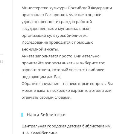
Министерство культуры Российской Федерации
приглашает Вас принять участие в оценке
удовлетворенности граждан работой
государственных и муниципальных
организаций культуры: библиотек.
Исследование проводится с помощью
анонимной анкеты.
Анкета заполняется просто. Внимательно
25
прочитайте вопросы анкеты и выберите тот
вариант ответа, который является наиболее
подходящим для Вас.
Обратите внимание – на некоторые вопросы Вы
можете давать несколько вариантов ответа или
отвечать своими словами.
Наши Библиотеки
Центральная городская детская библиотека им.
Ш.А. Худайбердина