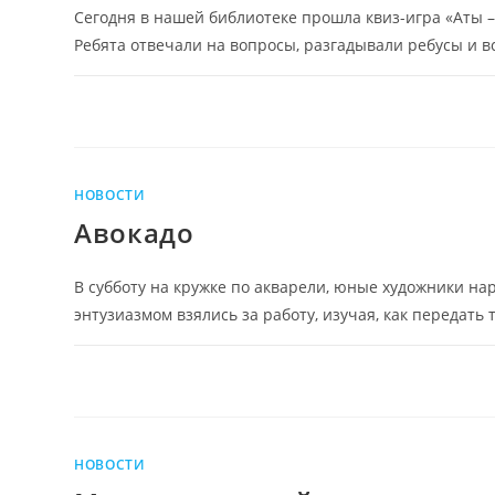
Сегодня в нашей библиотеке прошла квиз-игра «Аты 
Ребята отвечали на вопросы, разгадывали ребусы и 
НОВОСТИ
Авокадо
В субботу на кружке по акварели, юные художники н
энтузиазмом взялись за работу, изучая, как передать 
НОВОСТИ