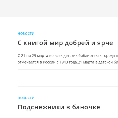
НОВОСТИ
С книгой мир добрей и ярче
С 21 по 29 марта во всех детских библиотеках города
отмечается в России с 1943 года.21 марта в детской 
НОВОСТИ
Подснежники в баночке