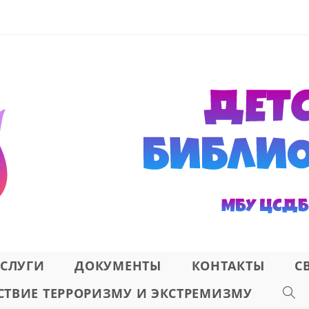
СЛУГИ
ДОКУМЕНТЫ
КОНТАКТЫ
С
ТВИЕ ТЕРРОРИЗМУ И ЭКСТРЕМИЗМУ