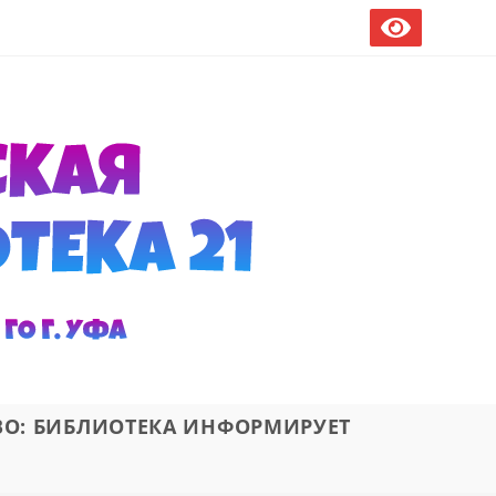
ВО: БИБЛИОТЕКА ИНФОРМИРУЕТ