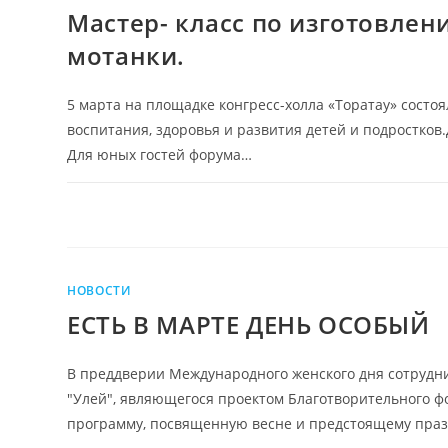
Мастер- класс по изготовлен
мотанки.
5 марта на площадке конгресс-холла «Торатау» сост
воспитания, здоровья и развития детей и подростков
Для юных гостей форума…
НОВОСТИ
ЕСТЬ В МАРТЕ ДЕНЬ ОСОБЫЙ
В преддверии Международного женского дня сотрудн
"Улей", являющегося проектом Благотворительного ф
программу, посвященную весне и предстоящему пра