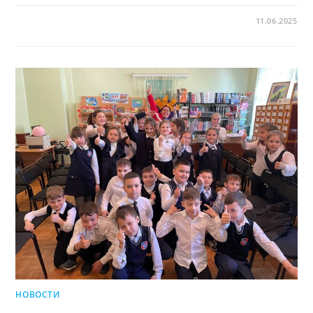
11.06.2025
НОВОСТИ