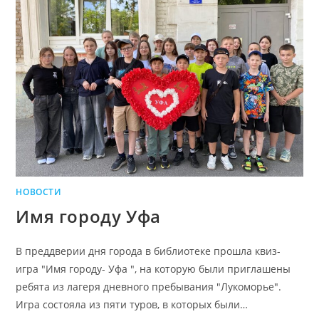
НОВОСТИ
Имя городу Уфа
В преддверии дня города в библиотеке прошла квиз-
игра "Имя городу- Уфа ", на которую были приглашены
ребята из лагеря дневного пребывания "Лукоморье".
Игра состояла из пяти туров, в которых были…