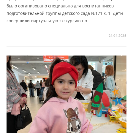
было организовано специально для воспитанников
подготовительной группы детского сада №171 к. 1. Дети
совершили виртуальную экскурсию по…
24.04.2025