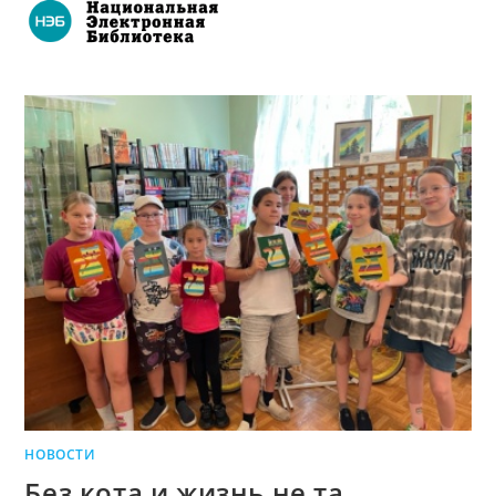
НОВОСТИ
Без кота и жизнь не та