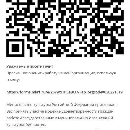
Уважаемые посетители!
Просим Вас оценить работу нашей организации, используя
ссылку:
https://forms.mkrf.ru/e/2579/xTPLeBU7/?ap_orgcode=030221519
Министерство культуры Российской Федерации приглашает
Вас принять участие в оценке удовлетворенности граждан
работой государственных и муниципальных организаций
культуры: библиотек.