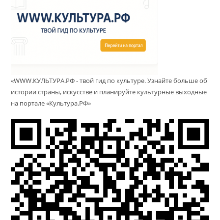
«WWW.КУЛЬТУРА.РФ - твой гид по культуре. Узнайте больше об
истории страны, искусстве и планируйте культурные выходные
на портале «Культура.РФ»