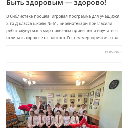
Быть здоровым — здорово!
В библиотеке прошла игровая программа для учащихся
2-го Д класса школы № 61. Библиотекари пригласили
ребят окунуться в мир полезных привычек и научиться
отличать хорошее от плохого. Гостем мероприятия стал…
19.05.2025