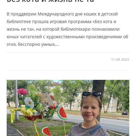
В преддверии Международного дня кошек в детской
библиотеке прошла игровая программа «Без кота и
жизнь не та», на которой библиотекари познакомили
юных читателей с художественными произведениями об
этих, бесспорно умных,…
11.08.2025