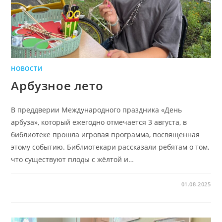
НОВОСТИ
Арбузное лето
В преддверии Международного праздника «День
арбуза», который ежегодно отмечается 3 августа, в
библиотеке прошла игровая программа, посвященная
этому событию. Библиотекари рассказали ребятам о том,
что существуют плоды с жёлтой и…
01.08.2025