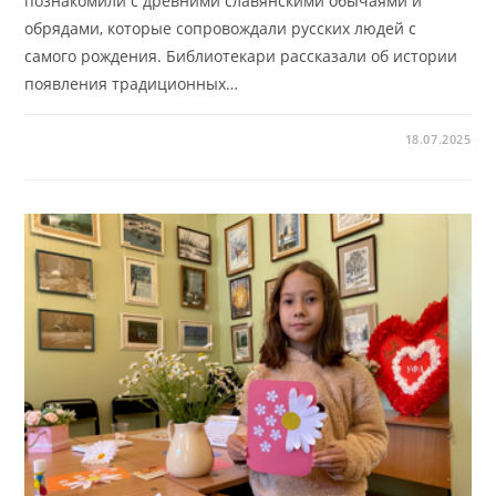
познакомили с древними славянскими обычаями и
обрядами, которые сопровождали русских людей с
самого рождения. Библиотекари рассказали об истории
появления традиционных…
18.07.2025