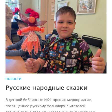
НОВОСТИ
Русские народные сказки
В детской библиотеке №21 прошло мероприятие,
посвященное русскому фольклору. Читателей