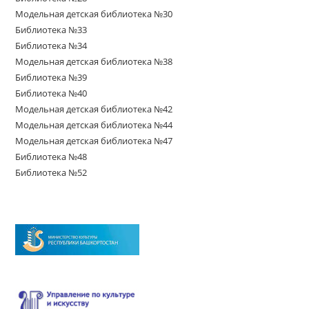
Модельная детская библиотека №30
Библиотека №33
Библиотека №34
Модельная детская библиотека №38
Библиотека №39
Библиотека №40
Модельная детская библиотека №42
Модельная детская библиотека №44
Модельная детская библиотека №47
Библиотека №48
Библиотека №52