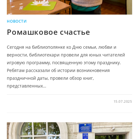
НОВОСТИ
Ромашковое счастье
Сегодня на библиополянке ко Дню семьи, любви и
верности, библиотекари провели для юных читателей
игровую программу, посвященную этому празднику.
Ребятам рассказали об истории возникновения
праздничной даты, провели обзор книг,
представленных…
15.07.2025