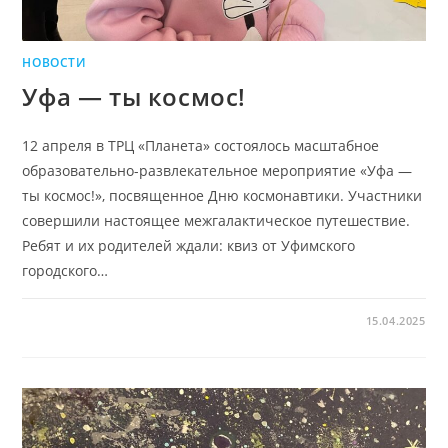
НОВОСТИ
Уфа — ты космос!
12 апреля в ТРЦ «Планета» состоялось масштабное
образовательно-развлекательное мероприятие «Уфа —
ты космос!», посвященное Дню космонавтики. Участники
совершили настоящее межгалактическое путешествие.
Ребят и их родителей ждали: квиз от Уфимского
городского…
15.04.2025