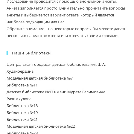
Исследование проводится с помощью анонимной анкеты.
Анкета заполняется просто. Внимательно прочитайте вопросы
анкеты и выберите тот вариант ответа, который является
наиболее подходящим для Вас.
Обратите внимание – на некоторые вопросы Вы можете давать
несколько вариантов ответа или отвечать своими словами.
Наши Библиотеки
Центральная городская детская библиотека им. Ш.А.
Худайбердина
Модельная детская библиотека №7
Библиотека №11
Детская библиотека №17 имени Мурата Галимовича
Рахимкулова
Библиотека №18
Библиотека №19
Библиотека №21
Модельная детская библиотека №22
Библиотека №28