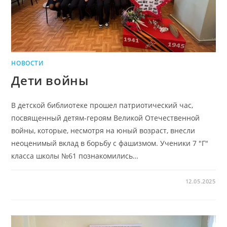
НОВОСТИ
Дети войны
В детской библиотеке прошел патриотический час,
посвященный детям-героям Великой Отечественной
войны, которые, несмотря на юный возраст, внесли
неоценимый вклад в борьбу с фашизмом. Ученики 7 "Г"
класса школы №61 познакомились…
12.05.2025