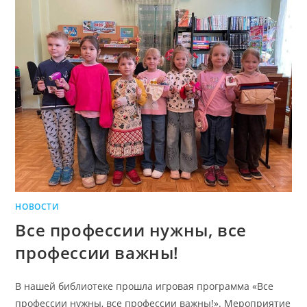
НОВОСТИ
Все профессии нужны, все
профессии важны!
В нашей библиотеке прошла игровая программа «Все
профессии нужны, все профессии важны!». Мероприятие