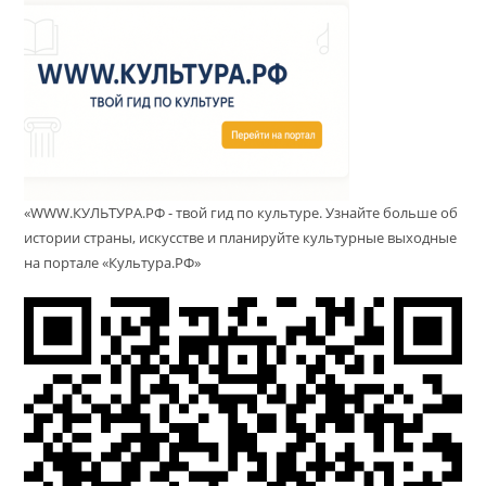
«WWW.КУЛЬТУРА.РФ - твой гид по культуре. Узнайте больше об
истории страны, искусстве и планируйте культурные выходные
на портале «Культура.РФ»