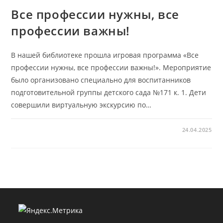
Все профессии нужны, все
профессии важны!
В нашей библиотеке прошла игровая программа «Все
профессии нужны, все профессии важны!». Мероприятие
было организовано специально для воспитанников
подготовительной группы детского сада №171 к. 1. Дети
совершили виртуальную экскурсию по…
24.04.2025