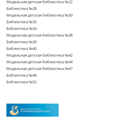
Модельная детская библиотека №22
Библиотека №28
Модельная детская библиотека №30
Библиотека №33
Библиотека №34
Модельная детская библиотека №38
Библиотека №39
Библиотека №40
Модельная детская библиотека №42
Модельная детская библиотека №44
Модельная детская библиотека №47
Библиотека №48
Библиотека №52