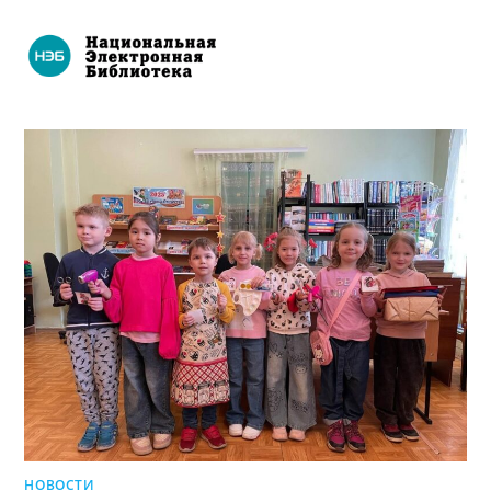
НОВОСТИ