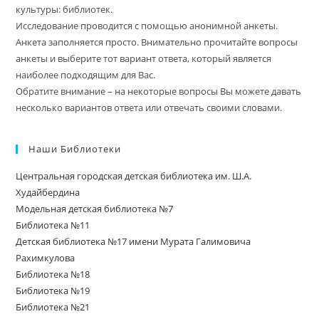
культуры: библиотек.
Исследование проводится с помощью анонимной анкеты.
Анкета заполняется просто. Внимательно прочитайте вопросы
анкеты и выберите тот вариант ответа, который является
наиболее подходящим для Вас.
Обратите внимание – на некоторые вопросы Вы можете давать
несколько вариантов ответа или отвечать своими словами.
Наши Библиотеки
Центральная городская детская библиотека им. Ш.А.
Худайбердина
Модельная детская библиотека №7
Библиотека №11
Детская библиотека №17 имени Мурата Галимовича
Рахимкулова
Библиотека №18
Библиотека №19
Библиотека №21