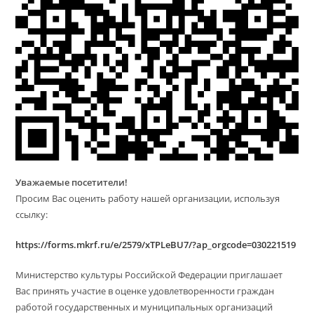
Уважаемые посетители!
Просим Вас оценить работу нашей организации, используя
ссылку:
https://forms.mkrf.ru/e/2579/xTPLeBU7/?ap_orgcode=030221519
Министерство культуры Российской Федерации приглашает
Вас принять участие в оценке удовлетворенности граждан
работой государственных и муниципальных организаций