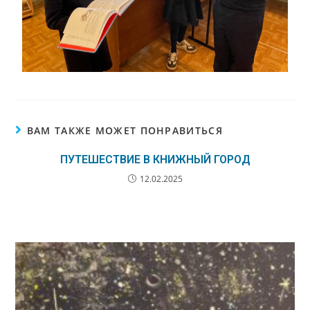
ВАМ ТАКЖЕ МОЖЕТ ПОНРАВИТЬСЯ
ПУТЕШЕСТВИЕ В КНИЖНЫЙ ГОРОД
12.02.2025