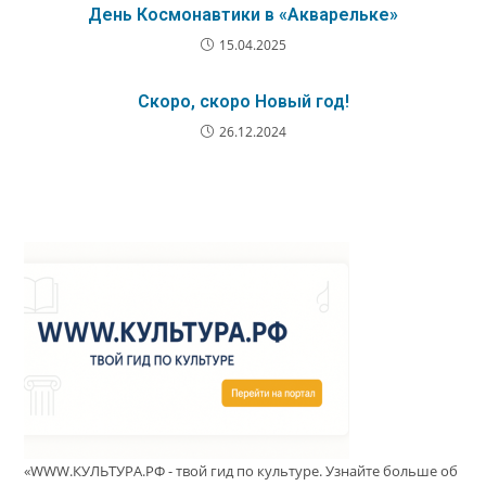
День Космонавтики в «Акварельке»
15.04.2025
Скоро, скоро Новый год!
26.12.2024
«WWW.КУЛЬТУРА.РФ - твой гид по культуре. Узнайте больше об