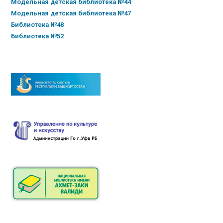
Модельная детская библиотека №44
Модельная детская библиотека №47
Библиотека №48
Библиотека №52