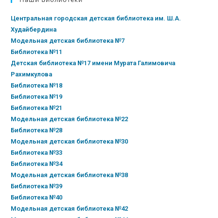
Центральная городская детская библиотека им. Ш.А.
Худайбердина
Модельная детская библиотека №7
Библиотека №11
Детская библиотека №17 имени Мурата Галимовича
Рахимкулова
Библиотека №18
Библиотека №19
Библиотека №21
Модельная детская библиотека №22
Библиотека №28
Модельная детская библиотека №30
Библиотека №33
Библиотека №34
Модельная детская библиотека №38
Библиотека №39
Библиотека №40
Модельная детская библиотека №42