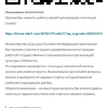
Уважаемые посетители!
Просим Вас оценить работу нашей организации, используя
ссылку:
https://forms.mkrf.ru/e/2579/xTPLeBU7/?ap_orgcode=030221519
Министерство культуры Российской Федерации приглашает
Вас принять участие в оценке удовлетворенности граждан
работой государственных и муниципальных организаций
культуры: библиотек.
Исследование проводится с помощью анонимной анкеты.
Анкета заполняется просто. Внимательно прочитайте вопросы
анкеты и выберите тот вариант ответа, который является
наиболее подходящим для Вас.
Обратите внимание – на некоторые вопросы Вы можете давать
несколько вариантов ответа или отвечать своими словами.
Наши Библиотеки