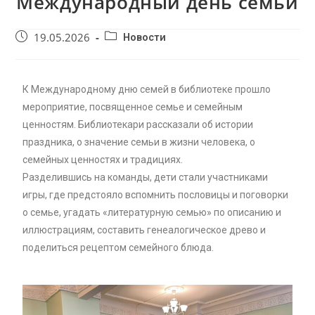
Международный день семьи
19.05.2026
Новости
К Международному дню семей в библиотеке прошло
мероприятие, посвященное семье и семейным
ценностям. Библиотекари рассказали об истории
праздника, о значение семьи в жизни человека, о
семейных ценностях и традициях.
Разделившись на команды, дети стали участниками
игры, где предстояло вспомнить пословицы и поговорки
о семье, угадать «литературную семью» по описанию и
иллюстрациям, составить генеалогическое древо и
поделиться рецептом семейного блюда.