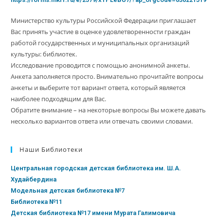
Министерство культуры Российской Федерации приглашает
Вас принять участие в оценке удовлетворенности граждан
работой государственных и муниципальных организаций
культуры: библиотек.
Исследование проводится с помощью анонимной анкеты.
Анкета заполняется просто. Внимательно прочитайте вопросы
анкеты и выберите тот вариант ответа, который является
наиболее подходящим для Вас.
Обратите внимание – на некоторые вопросы Вы можете давать
несколько вариантов ответа или отвечать своими словами.
Наши Библиотеки
Центральная городская детская библиотека им. Ш.А.
Худайбердина
Модельная детская библиотека №7
Библиотека №11
Детская библиотека №17 имени Мурата Галимовича