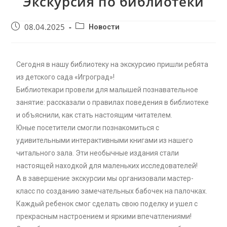
Экскурсия по библиотеки
08.04.2025
Новости
Сегодня в нашу библиотеку на экскурсию пришли ребята
из детского сада «Игроград»!
Библиотекари провели для малышей познавательное
занятие: рассказали о правилах поведения в библиотеке
и объяснили, как стать настоящим читателем.
Юные посетители смогли познакомиться с
удивительными интерактивными книгами из нашего
читального зала. Эти необычные издания стали
настоящей находкой для маленьких исследователей!
А в завершение экскурсии мы организовали мастер-
класс по созданию замечательных бабочек на палочках.
Каждый ребенок смог сделать свою поделку и ушел с
прекрасным настроением и яркими впечатлениями!