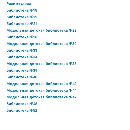
Рахимкулова
Библиотека №18
Библиотека №19
Библиотека №21
Модельная детская библиотека №22
Библиотека №28
Модельная детская библиотека №30
Библиотека №33
Библиотека №34
Модельная детская библиотека №38
Библиотека №39
Библиотека №40
Модельная детская библиотека №42
Модельная детская библиотека №44
Модельная детская библиотека №47
Библиотека №48
Библиотека №52