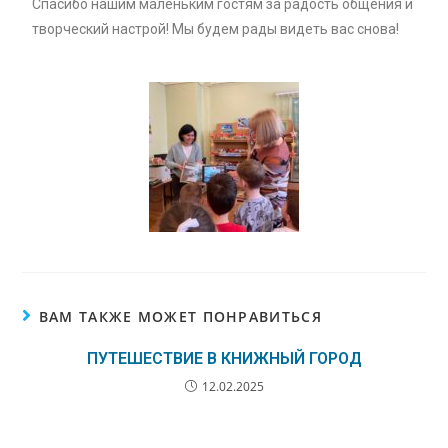
Спасибо нашим маленьким гостям за радость общения и
творческий настрой! Мы будем рады видеть вас снова!
ВАМ ТАКЖЕ МОЖЕТ ПОНРАВИТЬСЯ
ПУТЕШЕСТВИЕ В КНИЖНЫЙ ГОРОД
12.02.2025