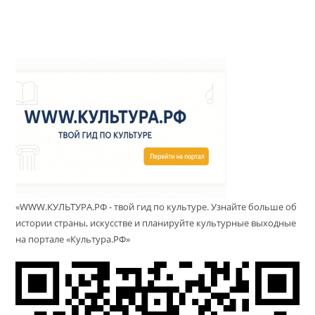
«WWW.КУЛЬТУРА.РФ - твой гид по культуре. Узнайте больше об
истории страны, искусстве и планируйте культурные выходные
на портале «Культура.РФ»