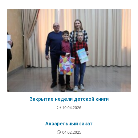
Закрытие недели детской книги
10.04.2026
Акварельный закат
04.02.2025